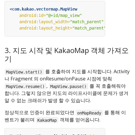
<com.kakao.vectormap.MapView
android:id=
"@+id/map_view"
android:layout_width=
"match_parent"
android:layout_height=
"match_parent"
/>
3. 지도 시작 및 KakaoMap 객체 가져오
기
를 호출하여 지도를 시작합니다. Activity
MapView.start()
나 Fragment 의 onResume/onPause 시점에 맞춰
,
를 꼭 호출해줘야
MapView.resume()
MapView.pause()
합니다. 그렇지 않으면 지도의 라이프사이클에 문제가 생겨
알 수 없는 크래쉬가 발생 할 수 있습니다.
정상적으로 인증이 완료되었다면
를 통해 이
onMapReady
벤트가 불리며
객체를 얻어옵니다.
KakaoMap