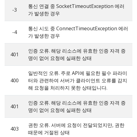
통신 연결 중 SocketTimeoutException 에러
-3
가 발생한 경우
통신 시도 중 ConnectTimeoutException 에러
-4
가 발생한 경우
인증 오류. 해당 리소스에 유효한 인증 자격 증
401
명이 없어 요청에 실패한 상태
일반적인 오류. 주로 API에 필요한 필수 파라미
400
터와 관련하여 서버가 클라이언트 오류를 감지
해 요청을 처리하지 못한 상태입니다.
인증 오류. 해당 리소스에 유효한 인증 자격 증
401
명이 없어 요청에 실패한 상태
권한 오류. 서버에 요청이 전달되었지만, 권한
403
때문에 거절된 상태