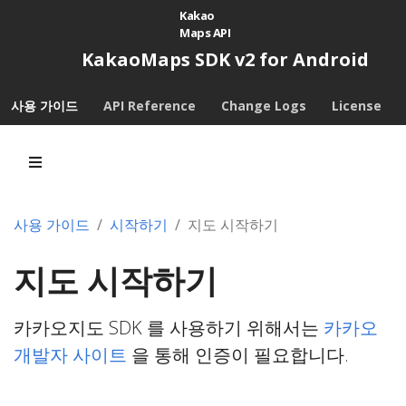
Kakao
Maps API
KakaoMaps SDK v2 for Android
사용 가이드
API Reference
Change Logs
License
사용 가이드
시작하기
지도 시작하기
지도 시작하기
카카오지도 SDK 를 사용하기 위해서는
카카오
개발자 사이트
을 통해 인증이 필요합니다.