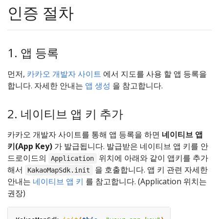
인증 절차
1. 앱 등록
먼저,
카카오 개발자 사이트
에서 지도를 사용 할 앱 등록을
합니다. 자세한 안내는
앱 생성
을 참고합니다.
2. 네이티브 앱 키 추가
카카오 개발자 사이트를 통해 앱 등록을 하면
네이티브 앱
키(App Key)
가 발급됩니다. 발급받은 네이티브 앱 키를 안
드로이드의
위치에 아래와 같이 앱키를 추가
Application
해서
을 호출합니다. 앱 키 관련 자세한
KakaoMapSdk.init
안내는
네이티브 앱 키
를 참고합니다. (Application 위치는
권장)