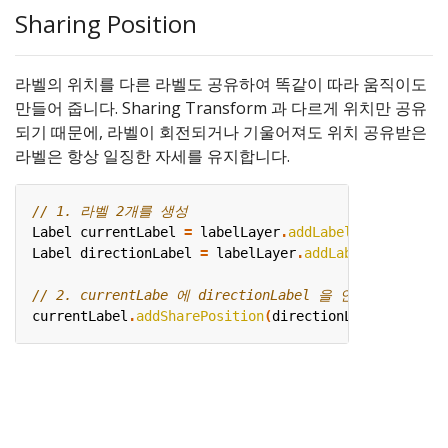
Sharing Position
라벨의 위치를 다른 라벨도 공유하여 똑같이 따라 움직이도
만들어 줍니다. Sharing Transform 과 다르게 위치만 공유
되기 때문에, 라벨이 회전되거나 기울어져도 위치 공유받은
라벨은 항상 일징한 자세를 유지합니다.
Label
currentLabel
=
labelLayer
.
addLabel
(
LabelOption
Label
directionLabel
=
labelLayer
.
addLabel
(
LabelOpti
currentLabel
.
addSharePosition
(
directionLabel
);