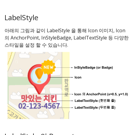
LabelStyle
아래의 그림과 같이 LabelStyle 을 통해 Icon 이미지, Icon
의 AnchorPoint, InStyleBadge, LabelTextStyle 등 다양한
스타일을 설정 할 수 있습니다.