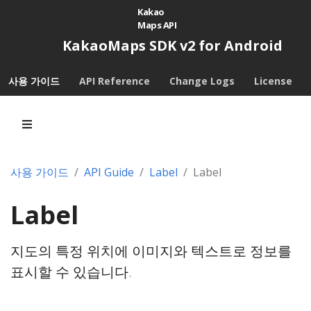
Kakao
Maps API
KakaoMaps SDK v2 for Android
사용 가이드
API Reference
Change Logs
License
사용 가이드
API Guide
Label
Label
Label
지도의 특정 위치에 이미지와 텍스트로 정보를
표시할 수 있습니다.