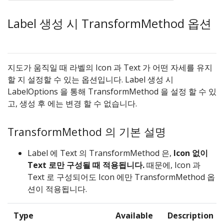
Label 생성 시 TransformMethod 옵션
지도가 움직일 때 라벨의 Icon 과 Text 가 어떤 자세를 유지
할 지 설정할 수 있는 옵션입니다. Label 생성 시
LabelOptions 을 통해 TransformMethod 을 설정 할 수 있
고, 생성 후 에는 변경 할 수 없습니다.
TransformMethod 의 기본 설명
Label 에 Text 의 TransformMethod 은,
Icon 없이
Text 로만 구성될 때 적용됩니다.
때문에, Icon 과
Text 로 구성되어도 Icon 에만 TransformMethod 옵
션이 적용됩니다.
Type
Available
Description