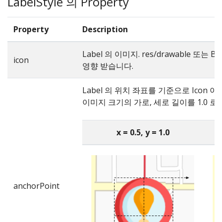
LabelStyle 의 Property
Property
Description
Label 의 이미지. res/drawable 또는
icon
영향 받습니다.
Label 의 위치 좌표를 기준으로 Icon 이
이미지 크기의 가로, 세로 길이를 1.0 로 
x = 0.5, y = 1.0
anchorPoint