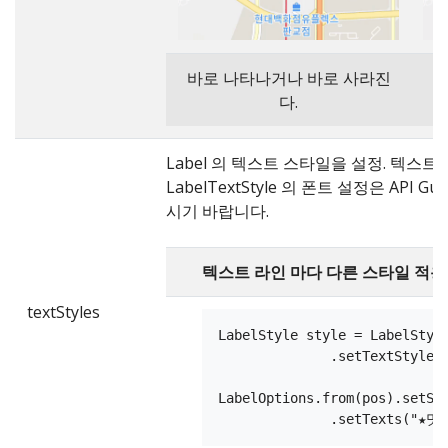
바로 나타나거나 바로 사라진
점
다.
Label 의 텍스트 스타일을 설정. 텍스
LabelTextStyle 의 폰트 설정은 API G
시기 바랍니다.
텍스트 라인 마다 다른 스타일 적용
textStyles
LabelStyle style = LabelStyle
              .setTextStyles(
                             
LabelOptions.from(pos).setSty
              .setTexts("