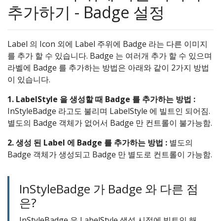
추가하기 - Badge 설정
Label 의 Icon 외에 Label 주위에 Badge 라는 다른 이미지
를 추가 할 수 있습니다. Badge 는 여러개 추가 할 수 있으며
라벨에 Badge 를 추가하는 방법은 아래와 같이 2가지 방법
이 있습니다.
1. LabelStyle 을 생성할 때 Badge 를 추가하는 방법 :
InStyleBadge 라고도 불리며 LabelStyle 에 빌트인 되어짐.
별도의 Badge 객체가 없어서 Badge 만 컨트롤이 불가능함.
2. 생성 된 Label 에 Badge 를 추가하는 방법 :
별도의
Badge 객체가 생성되고 Badge 만 별도로 컨트롤이 가능함.
InStyleBadge 가 Badge 와 다른 점
은?
InStyleBadge 은 LabelStyle 생성 시점에 빌트인 해