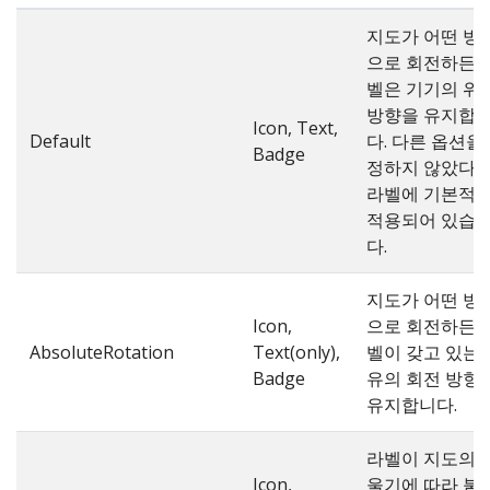
지도가 어떤 방
으로 회전하든 
벨은 기기의 위
방향을 유지합
Icon, Text,
Default
다. 다른 옵션을
Badge
정하지 않았다
라벨에 기본적
적용되어 있습
다.
지도가 어떤 방
Icon,
으로 회전하든 
AbsoluteRotation
Text(only),
벨이 갖고 있는 
Badge
유의 회전 방향
유지합니다.
라벨이 지도의 
Icon,
울기에 따라 붙