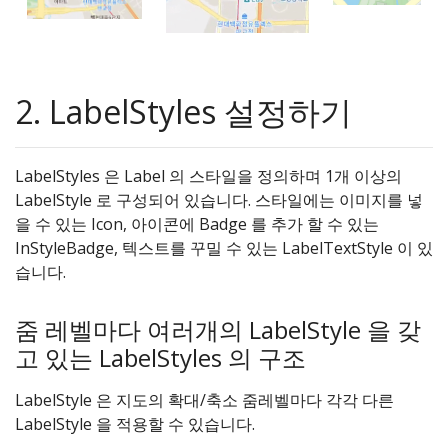
2. LabelStyles 설정하기
LabelStyles 은 Label 의 스타일을 정의하며 1개 이상의
LabelStyle 로 구성되어 있습니다. 스타일에는 이미지를 넣
을 수 있는 Icon, 아이콘에 Badge 를 추가 할 수 있는
InStyleBadge, 텍스트를 꾸밀 수 있는 LabelTextStyle 이 있
습니다.
줌 레벨마다 여러개의 LabelStyle 을 갖
고 있는 LabelStyles 의 구조
LabelStyle 은 지도의 확대/축소 줌레벨마다 각각 다른
LabelStyle 을 적용할 수 있습니다.