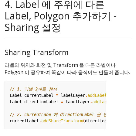
4. Label 에 주위에 다른
Label, Polygon 추가하기 -
Sharing 설정
Sharing Transform
라벨의 위치와 회전 및 Transform 을 다른 라벨이나
Polygon 이 공유하여 똑같이 따라 움직이도 만들어 줍니다.
Label
currentLabel
=
labelLayer
.
addLabel
(
LabelOption
Label
directionLabel
=
labelLayer
.
addLabel
(
LabelOpti
currentLabel
.
addShareTransform
(
directionLabel
);