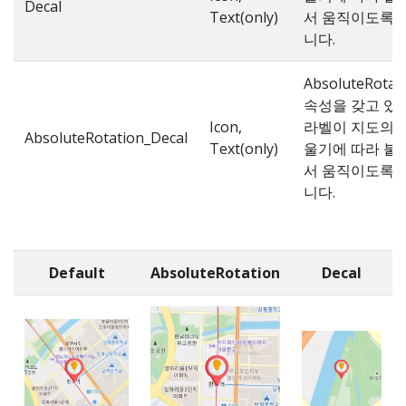
Decal
Text(only)
서 움직이도록 
니다.
AbsoluteRotat
속성을 갖고 있고
Icon,
라벨이 지도의 
AbsoluteRotation_Decal
Text(only)
울기에 따라 붙
서 움직이도록 
니다.
Default
AbsoluteRotation
Decal